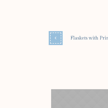
Flaskets with Pri