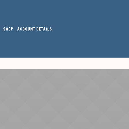
SHOP
ACCOUNT DETAILS