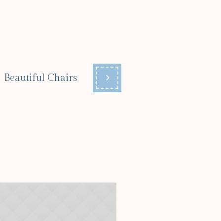
Beautiful Chairs