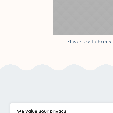
Flaskets with Prints
We value your privacy