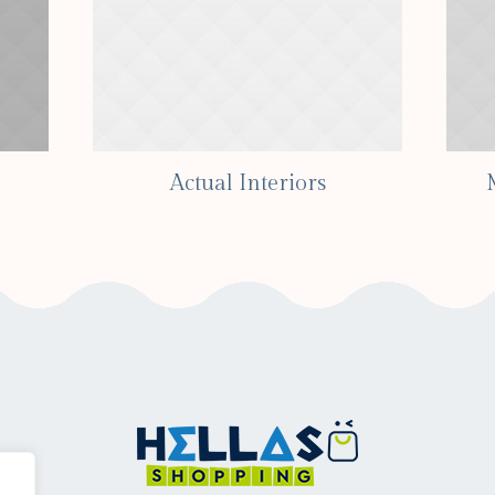
Actual Interiors