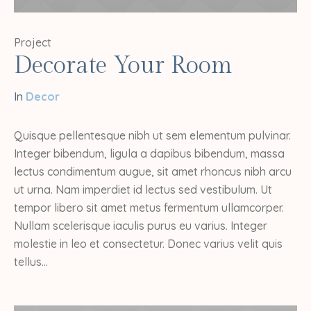
Project
Decorate Your Room
In
Decor
Quisque pellentesque nibh ut sem elementum pulvinar.
Integer bibendum, ligula a dapibus bibendum, massa
lectus condimentum augue, sit amet rhoncus nibh arcu
ut urna. Nam imperdiet id lectus sed vestibulum. Ut
tempor libero sit amet metus fermentum ullamcorper.
Nullam scelerisque iaculis purus eu varius. Integer
molestie in leo et consectetur. Donec varius velit quis
tellus...