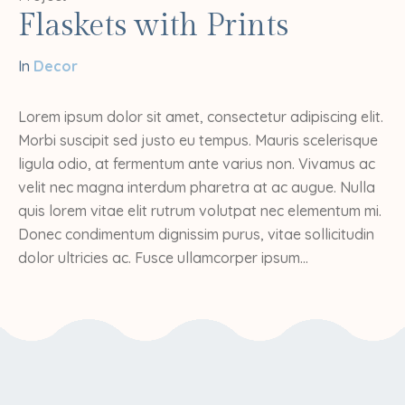
Flaskets with Prints
In
Decor
Lorem ipsum dolor sit amet, consectetur adipiscing elit.
Morbi suscipit sed justo eu tempus. Mauris scelerisque
ligula odio, at fermentum ante varius non. Vivamus ac
velit nec magna interdum pharetra at ac augue. Nulla
quis lorem vitae elit rutrum volutpat nec elementum mi.
Donec condimentum dignissim purus, vitae sollicitudin
dolor ultricies ac. Fusce ullamcorper ipsum...