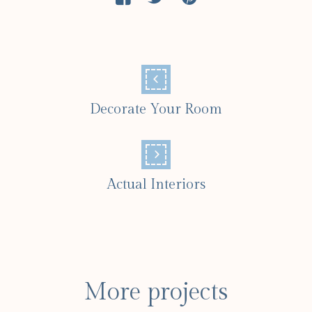
Decorate Your Room
Actual Interiors
More projects