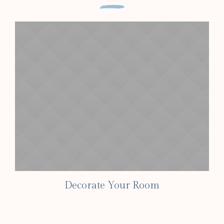
Decorate Your Room