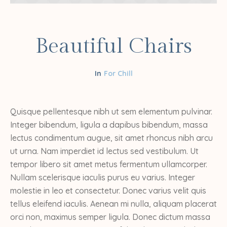
Beautiful Chairs
For Chill
Quisque pellentesque nibh ut sem elementum pulvinar.
Integer bibendum, ligula a dapibus bibendum, massa
lectus condimentum augue, sit amet rhoncus nibh arcu
ut urna. Nam imperdiet id lectus sed vestibulum. Ut
tempor libero sit amet metus fermentum ullamcorper.
Nullam scelerisque iaculis purus eu varius. Integer
molestie in leo et consectetur. Donec varius velit quis
tellus eleifend iaculis. Aenean mi nulla, aliquam placerat
orci non, maximus semper ligula. Donec dictum massa