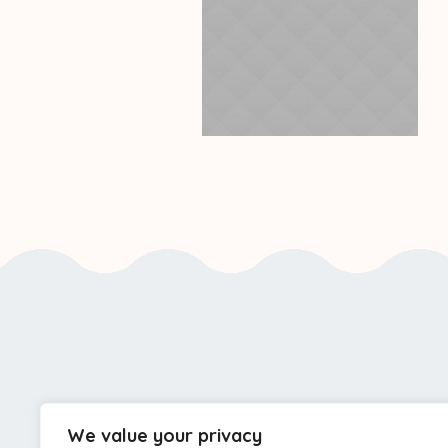
We value your privacy