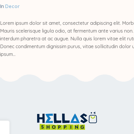
In
Decor
Lorem ipsum dolor sit amet, consectetur adipiscing elit. Morb
Mauris scelerisque ligula odio, at fermentum ante varius non
interdum pharetra at ac augue. Nulla quis lorem vitae elit r
Donec condimentum dignissim purus, vitae sollicitudin dolor u
ipsum...